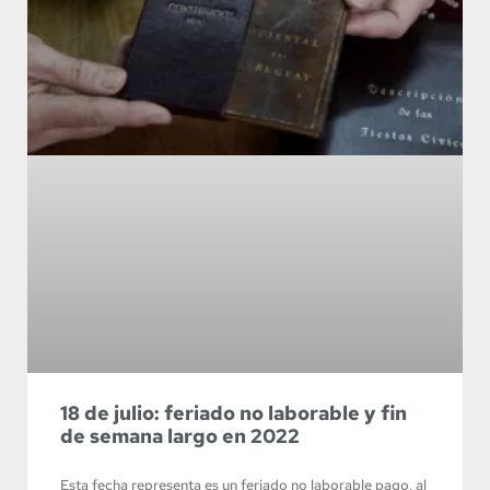
18 de julio: feriado no laborable y fin
de semana largo en 2022
Esta fecha representa es un feriado no laborable pago, al