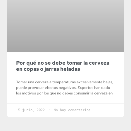
Por qué no se debe tomar la cerveza
en copas o jarras heladas
Tomar una cerveza a temperaturas excesivamente bajas,
puede provocar efectos negativos. Expertos han dado
los motivos por los que no debes consumir la cerveza en
15 junio, 2022
No hay comentarios